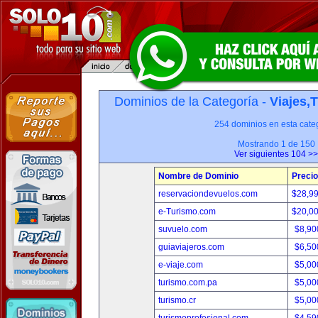
Dominios de la Categoría -
Viajes,
254 dominios en esta categ
Mostrando 1 de 150
Ver siguientes 104 >>
Nombre de Dominio
Precio
reservaciondevuelos.com
$28,9
e-Turismo.com
$20,0
suvuelo.com
$8,90
guiaviajeros.com
$6,50
e-viaje.com
$5,00
turismo.com.pa
$5,00
turismo.cr
$5,00