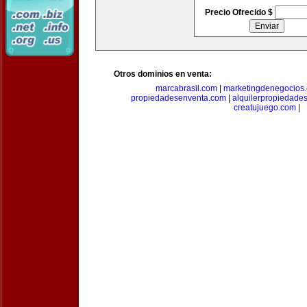
Precio Ofrecido $
Otros dominios en venta:
marcabrasil.com
|
marketingdenegocios
propiedadesenventa.com
|
alquilerpropiedade
creatujuego.com
|