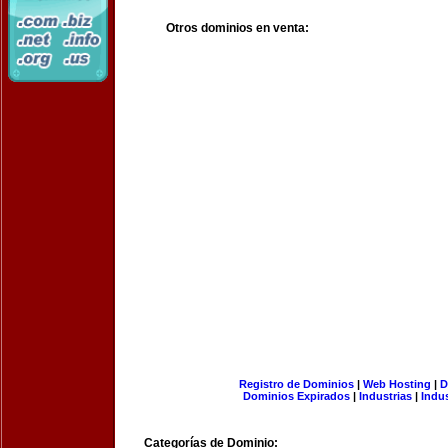
Otros dominios en venta:
Registro de Dominios
|
Web Hosting
|
D
Dominios Expirados
|
Industrias
|
Indu
Categorías de Dominio: