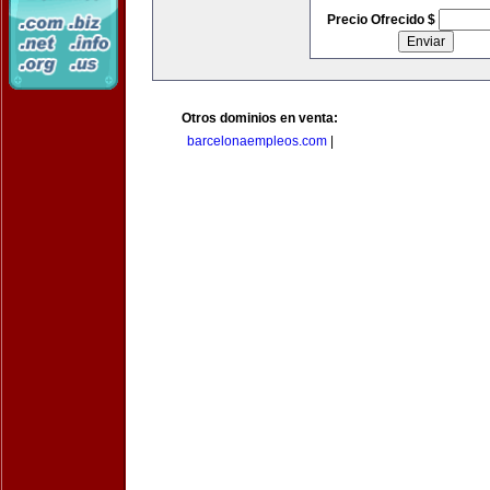
Precio Ofrecido $
Otros dominios en venta:
barcelonaempleos.com
|