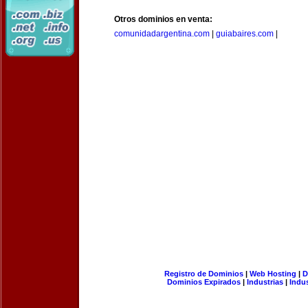
Otros dominios en venta:
comunidadargentina.com
|
guiabaires.com
|
Registro de Dominios
|
Web Hosting
|
D
Dominios Expirados
|
Industrias
|
Indu