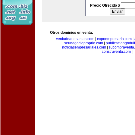
Precio Ofrecido $
Otros dominios en venta:
ventadeartesanias.com
|
expoempresaria.com
|
seunegocioproprio.com
|
publicaciongratui
noticiasempresariales.com
|
sucompraventa
construventa.com
|