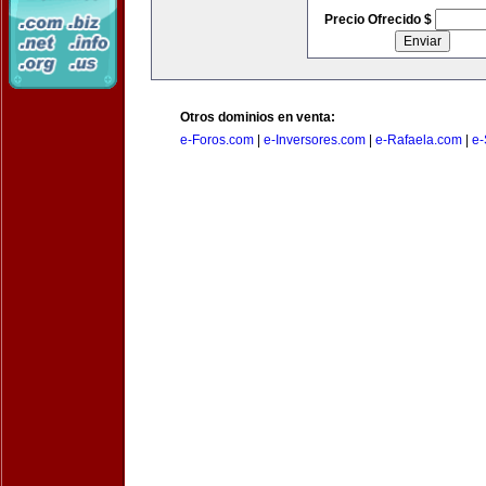
Precio Ofrecido $
Otros dominios en venta:
e-Foros.com
|
e-Inversores.com
|
e-Rafaela.com
|
e-