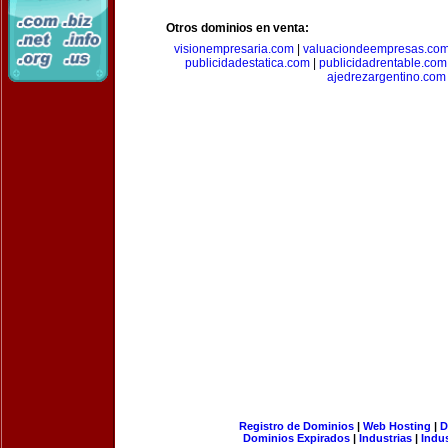
Otros dominios en venta:
visionempresaria.com
|
valuaciondeempresas.co
publicidadestatica.com
|
publicidadrentable.com
ajedrezargentino.com
Registro de Dominios
|
Web Hosting
|
D
Dominios Expirados
|
Industrias
|
Indu