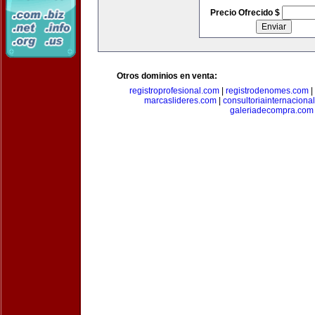
Precio Ofrecido $
Otros dominios en venta:
registroprofesional.com
|
registrodenomes.com
|
marcaslideres.com
|
consultoriainternaciona
galeriadecompra.com